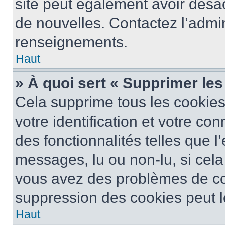
site peut également avoir désac
de nouvelles. Contactez l’admin
renseignements.
Haut
» À quoi sert « Supprimer le
Cela supprime tous les cookie
votre identification et votre co
des fonctionnalités telles que l
messages, lu ou non-lu, si cela 
vous avez des problèmes de c
suppression des cookies peut le
Haut