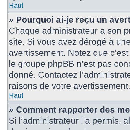
Haut
» Pourquoi ai-je reçu un ave
Chaque administrateur a son p
site. Si vous avez dérogé à un
avertissement. Notez que c’est 
le groupe phpBB n’est pas conc
donné. Contactez l’administrat
raisons de votre avertissement
Haut
» Comment rapporter des me
Si l’administrateur l’a permis, 