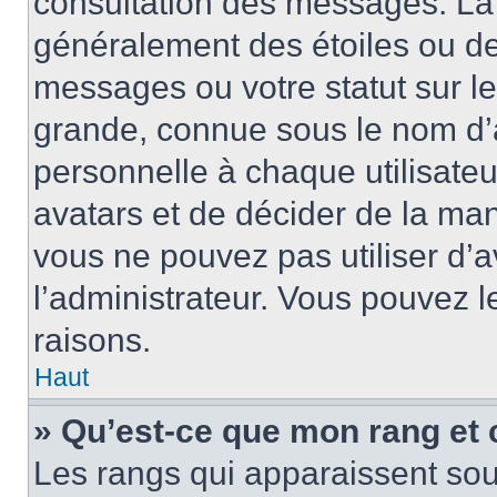
consultation des messages. La 
généralement des étoiles ou de
messages ou votre statut sur l
grande, connue sous le nom d’
personnelle à chaque utilisateur
avatars et de décider de la mani
vous ne pouvez pas utiliser d’a
l’administrateur. Vous pouvez 
raisons.
Haut
» Qu’est-ce que mon rang et 
Les rangs qui apparaissent sous