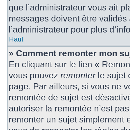
que l’administrateur vous ait p
messages doivent être validés a
l’administrateur pour plus d’inf
Haut
» Comment remonter mon suj
En cliquant sur le lien « Remont
vous pouvez
remonter
le sujet
page. Par ailleurs, si vous ne v
remontée de sujet est désactivé
autoriser la remontée n’est pas 
remonter un sujet simplement 