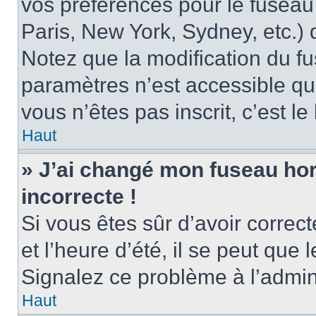
vos préférences pour le fuseau
Paris, New York, Sydney, etc.) d
Notez que la modification du f
paramètres n’est accessible qu’
vous n’êtes pas inscrit, c’est l
Haut
» J’ai changé mon fuseau hora
incorrecte !
Si vous êtes sûr d’avoir corre
et l’heure d’été, il se peut que 
Signalez ce problème à l’admini
Haut