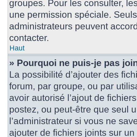
groupes. Pour les consulter, les 
une permission spéciale. Seuls
administrateurs peuvent accord
contacter.
Haut
» Pourquoi ne puis-je pas jo
La possibilité d’ajouter des fic
forum, par groupe, ou par utilis
avoir autorisé l’ajout de fichie
postez, ou peut-être que seul 
l’administrateur si vous ne sa
ajouter de fichiers joints sur un