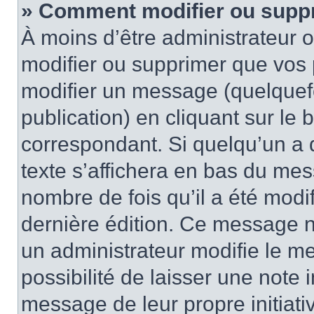
» Comment modifier ou supp
À moins d’être administrateur
modifier ou supprimer que vo
modifier un message (quelquef
publication) en cliquant sur le
correspondant. Si quelqu’un a 
texte s’affichera en bas du mess
nombre de fois qu’il a été modif
dernière édition. Ce message n
un administrateur modifie le me
possibilité de laisser une note i
message de leur propre initiativ