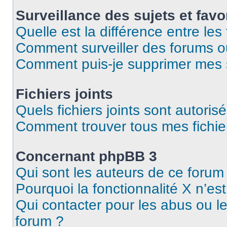
Surveillance des sujets et favo
Quelle est la différence entre les 
Comment surveiller des forums ou 
Comment puis-je supprimer mes s
Fichiers joints
Quels fichiers joints sont autoris
Comment trouver tous mes fichier
Concernant phpBB 3
Qui sont les auteurs de ce forum
Pourquoi la fonctionnalité X n’es
Qui contacter pour les abus ou l
forum ?