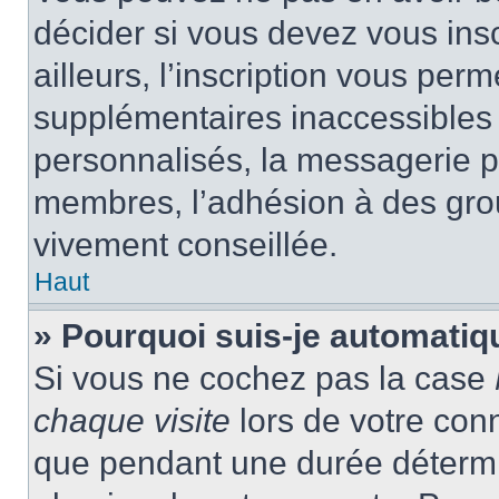
décider si vous devez vous ins
ailleurs, l’inscription vous per
supplémentaires inaccessibles 
personnalisés, la messagerie pr
membres, l’adhésion à des group
vivement conseillée.
Haut
» Pourquoi suis-je automati
Si vous ne cochez pas la case
chaque visite
lors de votre con
que pendant une durée détermin