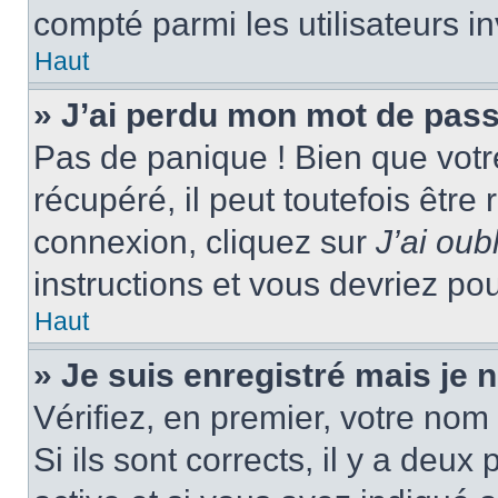
compté parmi les utilisateurs in
Haut
» J’ai perdu mon mot de pass
Pas de panique ! Bien que votr
récupéré, il peut toutefois être 
connexion, cliquez sur
J’ai ou
instructions et vous devriez p
Haut
» Je suis enregistré mais je
Vérifiez, en premier, votre nom 
Si ils sont corrects, il y a deux