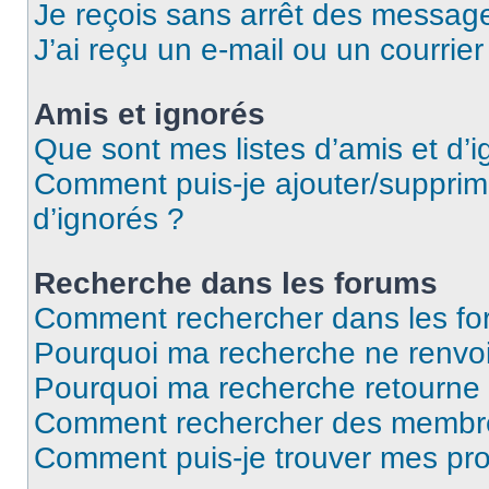
Je reçois sans arrêt des message
J’ai reçu un e-mail ou un courrier
Amis et ignorés
Que sont mes listes d’amis et d’i
Comment puis-je ajouter/supprime
d’ignorés ?
Recherche dans les forums
Comment rechercher dans les fo
Pourquoi ma recherche ne renvoi
Pourquoi ma recherche retourne
Comment rechercher des membr
Comment puis-je trouver mes pro