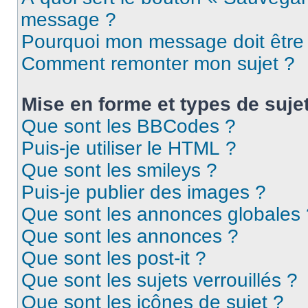
message ?
Pourquoi mon message doit être 
Comment remonter mon sujet ?
Mise en forme et types de suje
Que sont les BBCodes ?
Puis-je utiliser le HTML ?
Que sont les smileys ?
Puis-je publier des images ?
Que sont les annonces globales 
Que sont les annonces ?
Que sont les post-it ?
Que sont les sujets verrouillés ?
Que sont les icônes de sujet ?