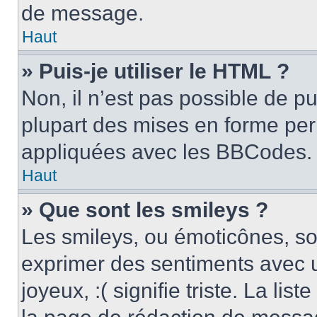
de message.
Haut
» Puis-je utiliser le HTML ?
Non, il n’est pas possible de p
plupart des mises en forme pe
appliquées avec les BBCodes.
Haut
» Que sont les smileys ?
Les smileys, ou émoticônes, son
exprimer des sentiments avec u
joyeux, :( signifie triste. La li