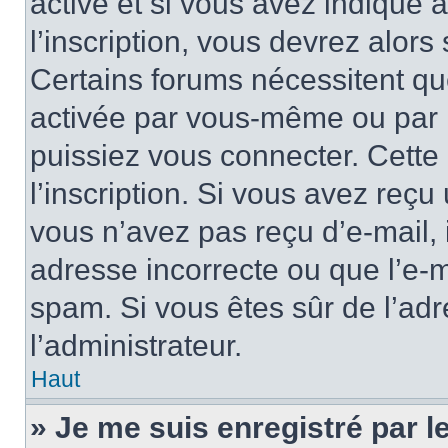
active et si vous avez indiqué 
l’inscription, vous devrez alors 
Certains forums nécessitent que
activée par vous-même ou par l
puissiez vous connecter. Cette 
l’inscription. Si vous avez reçu 
vous n’avez pas reçu d’e-mail, 
adresse incorrecte ou que l’e-mail
spam. Si vous êtes sûr de l’adr
l’administrateur.
Haut
» Je me suis enregistré par 