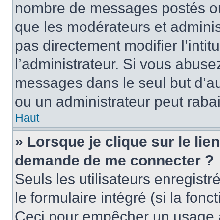
nombre de messages postés ou id
que les modérateurs et adminis
pas directement modifier l’intit
l’administrateur. Si vous abus
messages dans le seul but d’a
ou un administrateur peut rab
Haut
» Lorsque je clique sur le lie
demande de me connecter ?
Seuls les utilisateurs enregist
le formulaire intégré (si la fonc
Ceci pour empêcher un usage ab