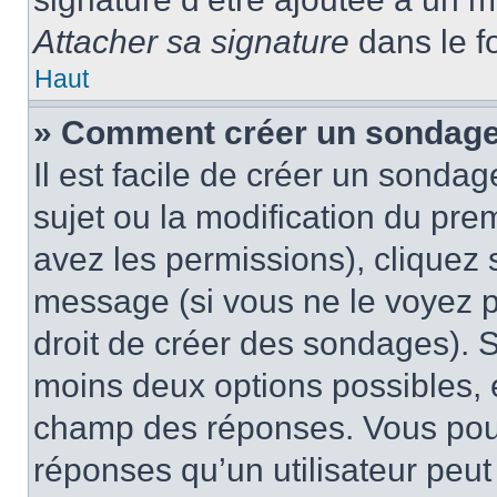
Attacher sa signature
dans le f
Haut
» Comment créer un sondage
Il est facile de créer un sondag
sujet ou la modification du pre
avez les permissions), cliquez 
message (si vous ne le voyez 
droit de créer des sondages). S
moins deux options possibles, 
champ des réponses. Vous pou
réponses qu’un utilisateur peut