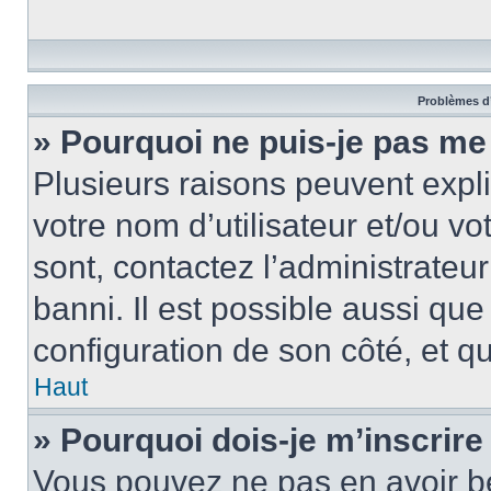
Problèmes d’
» Pourquoi ne puis-je pas me
Plusieurs raisons peuvent expl
votre nom d’utilisateur et/ou vo
sont, contactez l’administrateu
banni. Il est possible aussi que
configuration de son côté, et qu’
Haut
» Pourquoi dois-je m’inscrire
Vous pouvez ne pas en avoir be