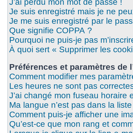
J’ai perdu mon mot de passe !
Je suis enregistré mais je ne pe
Je me suis enregistré par le pas
Que signifie COPPA ?
Pourquoi ne puis-je pas m’inscrir
À quoi sert « Supprimer les cook
Préférences et paramètres de l’
Comment modifier mes paramètr
Les heures ne sont pas correctes
J’ai changé mon fuseau horaire et
Ma langue n’est pas dans la liste 
Comment puis-je afficher une im
Qu’est-ce que mon rang et comme