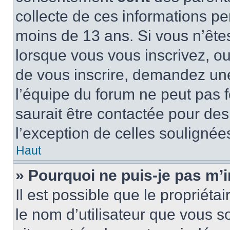
collecte de ces informations pe
moins de 13 ans. Si vous n’ête
lorsque vous vous inscrivez, ou
de vous inscrire, demandez un
l’équipe du forum ne peut pas f
saurait être contactée pour des
l’exception de celles soulignée
Haut
» Pourquoi ne puis-je pas m’i
Il est possible que le propriétair
le nom d’utilisateur que vous so