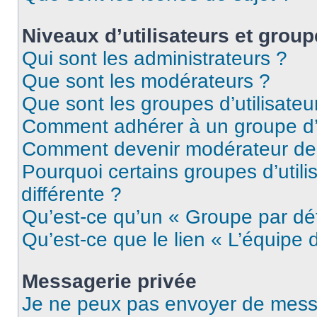
Niveaux d’utilisateurs et grou
Qui sont les administrateurs ?
Que sont les modérateurs ?
Que sont les groupes d’utilisateu
Comment adhérer à un groupe d’u
Comment devenir modérateur de
Pourquoi certains groupes d’util
différente ?
Qu’est-ce qu’un « Groupe par dé
Qu’est-ce que le lien « L’équipe 
Messagerie privée
Je ne peux pas envoyer de mess