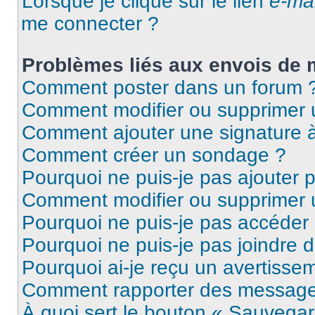
Lorsque je clique sur le lien
e-mai
me connecter ?
Problèmes liés aux envois de
Comment poster dans un forum 
Comment modifier ou supprimer
Comment ajouter une signature
Comment créer un sondage ?
Pourquoi ne puis-je pas ajouter 
Comment modifier ou supprimer
Pourquoi ne puis-je pas accéder
Pourquoi ne puis-je pas joindre 
Pourquoi ai-je reçu un avertisse
Comment rapporter des message
À quoi sert le bouton « Sauvegar