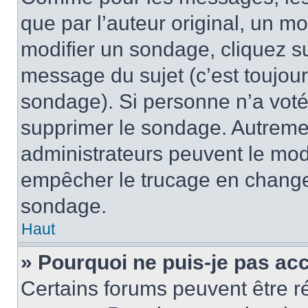
que par l’auteur original, un m
modifier un sondage, cliquez s
message du sujet (c’est toujour
sondage). Si personne n’a voté,
supprimer le sondage. Autremen
administrateurs peuvent le modi
empêcher le trucage en changea
sondage.
Haut
» Pourquoi ne puis-je pas ac
Certains forums peuvent être ré