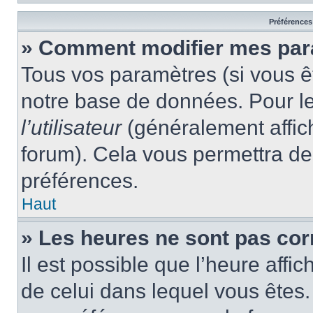
Préférences 
» Comment modifier mes par
Tous vos paramètres (si vous êt
notre base de données. Pour les
l’utilisateur
(généralement affic
forum). Cela vous permettra de
préférences.
Haut
» Les heures ne sont pas cor
Il est possible que l’heure affic
de celui dans lequel vous êtes