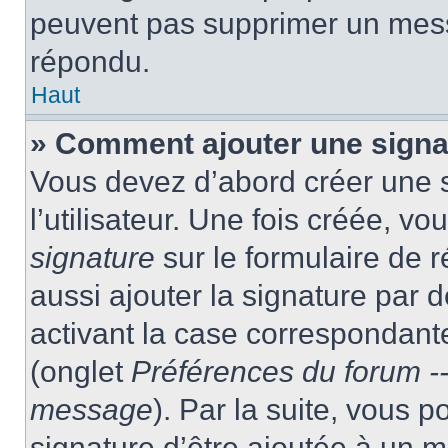
peuvent pas supprimer un mess
répondu.
Haut
» Comment ajouter une sign
Vous devez d’abord créer une 
l’utilisateur. Une fois créée, 
signature
sur le formulaire de
aussi ajouter la signature par
activant la case correspondante
(onglet
Préférences du forum --
message
). Par la suite, vous
signature d’être ajoutée à un