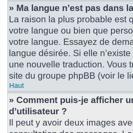
» Ma langue n’est pas dans la 
La raison la plus probable est q
votre langue ou bien que pers
votre langue. Essayez de demand
langue désirée. Si elle n’existe
une nouvelle traduction. Vous t
site du groupe phpBB (voir le l
Haut
» Comment puis-je afficher
d’utilisateur ?
Il peut y avoir deux images ave