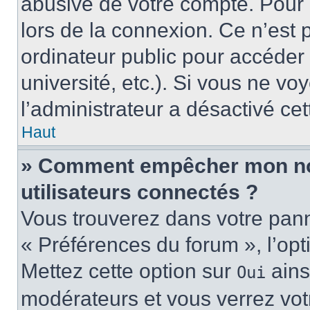
abusive de votre compte. Pour 
lors de la connexion. Ce n’est
ordinateur public pour accéder 
université, etc.). Si vous ne vo
l’administrateur a désactivé cet
Haut
» Comment empêcher mon nom 
utilisateurs connectés ?
Vous trouverez dans votre panne
« Préférences du forum », l’op
Mettez cette option sur
ains
Oui
modérateurs et vous verrez vot